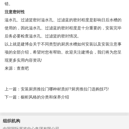
错。
注意密封性
溢水孔、过滤篮密封溢水孔、过滤蓝的密封程度是影响日后水槽的
使用的，因此溢水孔、过滤蓝的密封程度是十分重要的，安装完毕
后务必要检查溢水孔、过滤篮的密封情况。
以上就是建博会关于不同类型的厨房水槽如何安装以及安装注意事
项的全部介绍，希望对您有帮助。欢迎关注建博会，我们将为您呈
现更多实用内容资讯!
来源：查查吧
上一篇：安装厨房推拉门哪种材质好?厨房推拉门选购技巧!
下一篇：橱柜风格的分类和保养介绍
组织机构
中国国际展览中心集团有限公司