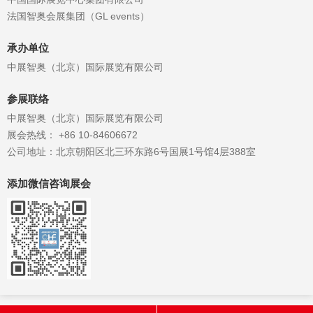
法国智奥会展集团（GL events）
承办单位
中展智奥（北京）国际展览有限公司
参展联络
中展智奥（北京）国际展览有限公司
展会热线： +86 10-84606672
公司地址：北京朝阳区北三环东路6号国展1号馆4层388室
添加微信咨询展会