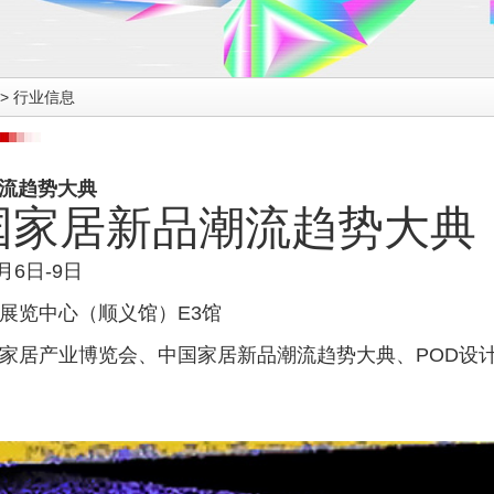
>
行业信息
潮流趋势大典
中国家居新品潮流趋势大典
月6日-9日
展览中心（顺义馆）E3馆
际家居产业博览会、中国家居新品潮流趋势大典、POD设