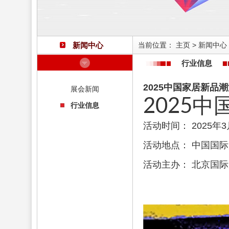
新闻中心
当前位置：
主页
>
新闻中心
行业信息
2025中国家居新品
展会新闻
2025
行业信息
活动时间： 2025年3
活动地点： 中国国际
活动主办： 北京国