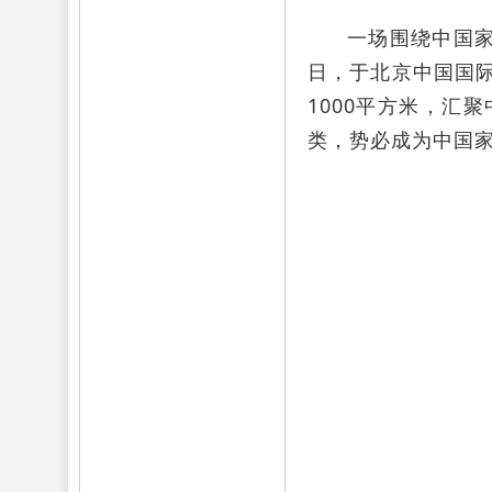
一场围绕中国家
日，于北京中国国
1000平方米，汇
类，势必成为中国