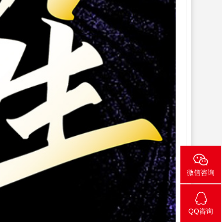
微信咨询
QQ咨询