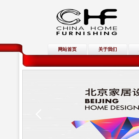
网站首页
关于我们