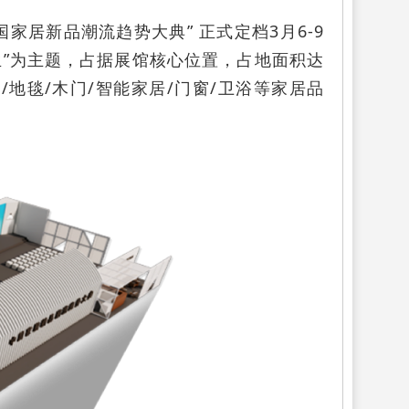
家居新品潮流趋势大典” 正式定档3月6-9
生”为主题，占据展馆核心位置，占地面积达
/地毯/木门/智能家居/门窗/卫浴等家居品