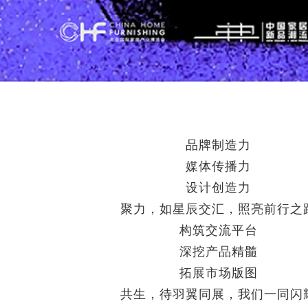
品牌制造力
媒体传播力
设计创造力
聚力，如星辰交汇，照亮前行之
构筑交流平台
深挖产品精髓
拓展市场版图
共生，待羽翼同展，我们一同闪